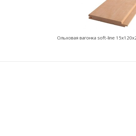
Ольховая вагонка soft-line 15x120x