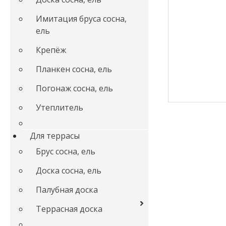
Имитация бруса сосна,
ель
Крепёж
Планкен сосна, ель
Погонаж сосна, ель
Утеплитель
Для террасы
Брус сосна, ель
Доска сосна, ель
Палубная доска
Террасная доска