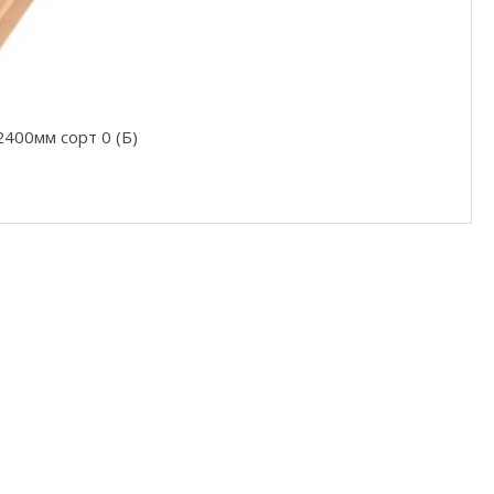
2400мм сорт 0 (Б)