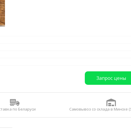
Запрос цены
ставка по Беларуси
Самовывоз со склада в Минске (