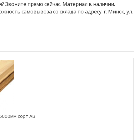
я? Звоните прямо сейчас. Материал в наличии.
ность самовывоза со склада по адресу: г. Минск, ул.
6000мм сорт АВ